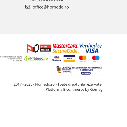
office@homedo.ro
2017 - 2025 - Homedo.ro - Toate drepturile rezervate.
Platforma E-commerce by Gomag