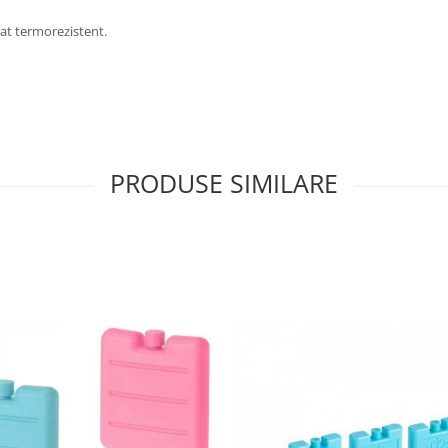
lat termorezistent.
PRODUSE SIMILARE