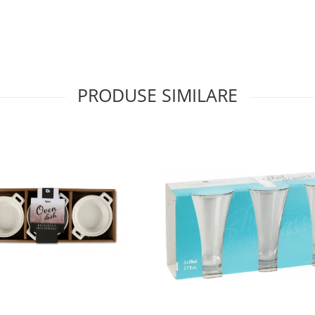
PRODUSE SIMILARE