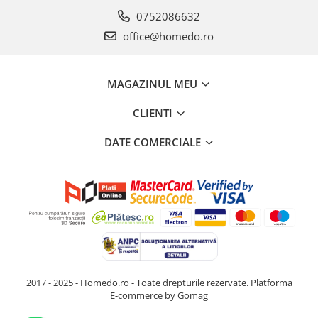
0752086632
office@homedo.ro
MAGAZINUL MEU
CLIENTI
DATE COMERCIALE
2017 - 2025 - Homedo.ro - Toate drepturile rezervate.
Platforma
E-commerce by Gomag