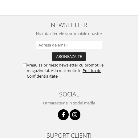
NEWSLETTER
Nu rata ofertele si promotiile noastre
Vreau sa primesc newsletter cu promotiile
magazinului. Afla mai multe in
Politica de
Confidentialitate
SOCIAL
Urmareste-ne in social media
SUPORT CLIENTI