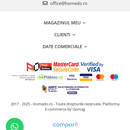
office@homedo.ro
MAGAZINUL MEU
CLIENTI
DATE COMERCIALE
2017 - 2025 - Homedo.ro - Toate drepturile rezervate.
Platforma
E-commerce by Gomag