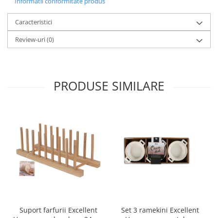
Informatii conformitate produs
Caracteristici
Review-uri
(0)
PRODUSE SIMILARE
Set 3 ramekini Excellent
Suport farfurii Excellent