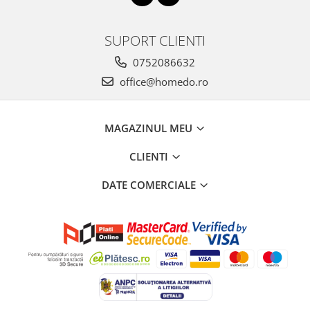
SUPORT CLIENTI
0752086632
office@homedo.ro
MAGAZINUL MEU
CLIENTI
DATE COMERCIALE