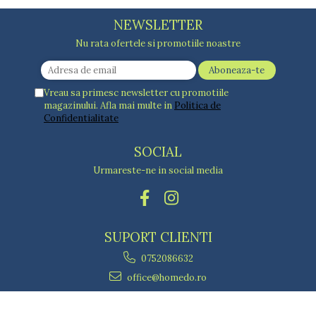
NEWSLETTER
Nu rata ofertele si promotiile noastre
Vreau sa primesc newsletter cu promotiile
magazinului. Afla mai multe in
Politica de
Confidentialitate
SOCIAL
Urmareste-ne in social media
SUPORT CLIENTI
0752086632
office@homedo.ro