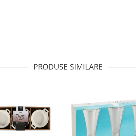
PRODUSE SIMILARE