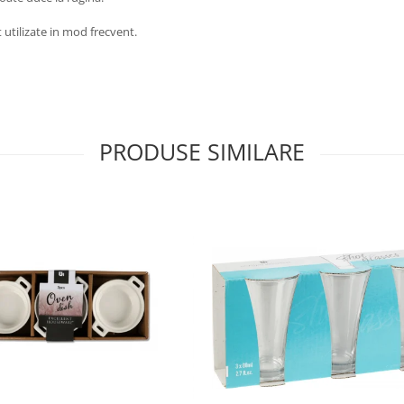
 utilizate in mod frecvent.
PRODUSE SIMILARE