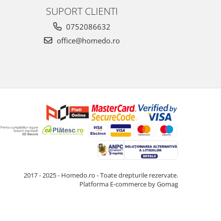
SUPORT CLIENTI
0752086632
office@homedo.ro
2017 - 2025 - Homedo.ro - Toate drepturile rezervate.
Platforma E-commerce by Gomag