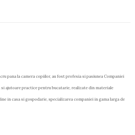
lucru pana la camera copiilor, au fost profesia si pasiunea Companiei
si ajutoare practice pentru bucatarie, realizate din materiale
ine in casa si gospodarie, specializarea companiei in gama larga de