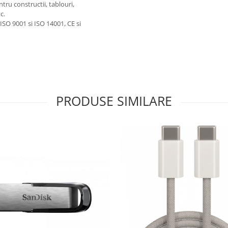
tru constructii, tablouri,
c.
ISO 9001 si ISO 14001, CE si
PRODUSE SIMILARE