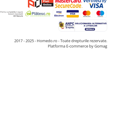
2017 - 2025 - Homedo.ro - Toate drepturile rezervate.
Platforma E-commerce by Gomag