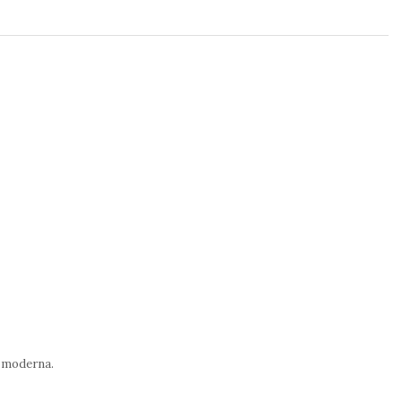
de moderna.