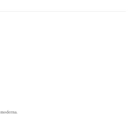
de moderna.