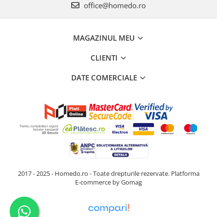
office@homedo.ro
MAGAZINUL MEU
CLIENTI
DATE COMERCIALE
2017 - 2025 - Homedo.ro - Toate drepturile rezervate.
Platforma
E-commerce by Gomag