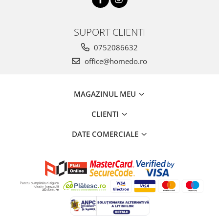
SUPORT CLIENTI
0752086632
office@homedo.ro
MAGAZINUL MEU
CLIENTI
DATE COMERCIALE